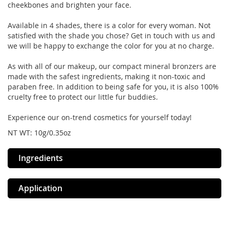
cheekbones and brighten your face.
Available in 4 shades, there is a color for every woman. Not
satisfied with the shade you chose? Get in touch with us and
we will be happy to exchange the color for you at no charge.
As with all of our makeup, our compact mineral bronzers are
made with the safest ingredients, making it non-toxic and
paraben free. In addition to being safe for you, it is also 100%
cruelty free to protect our little fur buddies.
Experience our on-trend cosmetics for yourself today!
NT WT: 10g/0.35oz
Ingredients
Application