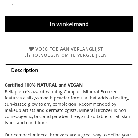
In winkelmand
VOEG TOE AAN VERLANGLIJST
TOEVOEGEN OM TE VERGELIJKEN
Description
Certified 100% NATURAL and VEGAN
Bellapierre’s award-winning Compact Mineral Bronzer
features a silky-smooth powder formula that adds a healthy,
sun-kissed glow to any complexion. Recommended by
makeup artists and dermatologists, Mineral Bronzer is non-
comedogenic, talc and paraben free, and suitable for all skin
types and conditions.
Our compact mineral bronzers are a great way to define your