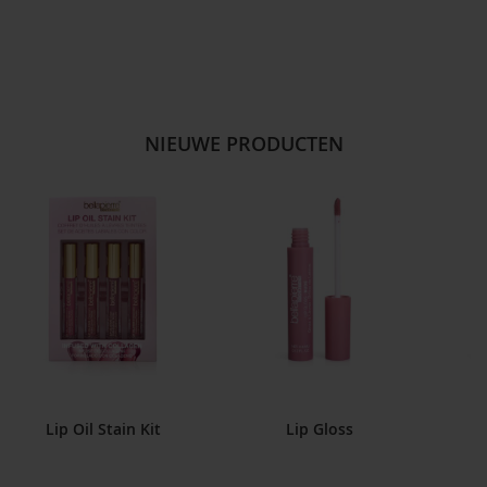
NIEUWE PRODUCTEN
Lip Oil Stain Kit
Lip Gloss