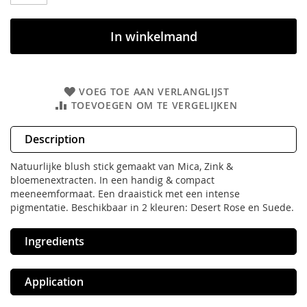
In winkelmand
VOEG TOE AAN VERLANGLIJST
TOEVOEGEN OM TE VERGELIJKEN
Description
Natuurlijke blush stick gemaakt van Mica, Zink &
bloemenextracten. In een handig & compact
meeneemformaat. Een draaistick met een intense
pigmentatie. Beschikbaar in 2 kleuren: Desert Rose en Suede.
Ingredients
Application