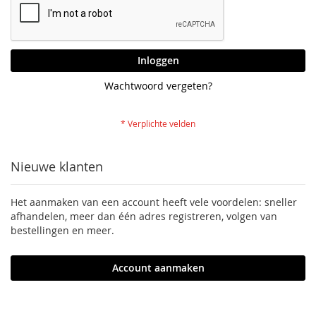
Inloggen
Wachtwoord vergeten?
Nieuwe klanten
Het aanmaken van een account heeft vele voordelen: sneller
afhandelen, meer dan één adres registreren, volgen van
bestellingen en meer.
Account aanmaken