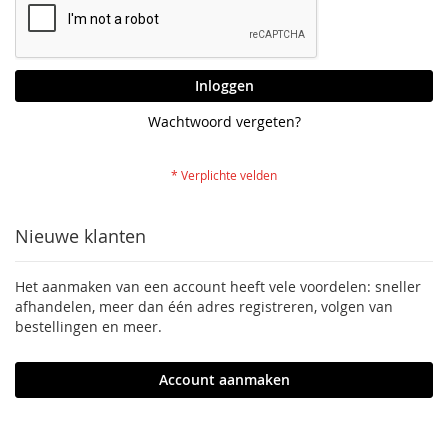
Inloggen
Wachtwoord vergeten?
Nieuwe klanten
Het aanmaken van een account heeft vele voordelen: sneller
afhandelen, meer dan één adres registreren, volgen van
bestellingen en meer.
Account aanmaken