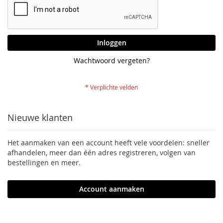
Inloggen
Wachtwoord vergeten?
Nieuwe klanten
Het aanmaken van een account heeft vele voordelen: sneller
afhandelen, meer dan één adres registreren, volgen van
bestellingen en meer.
Account aanmaken