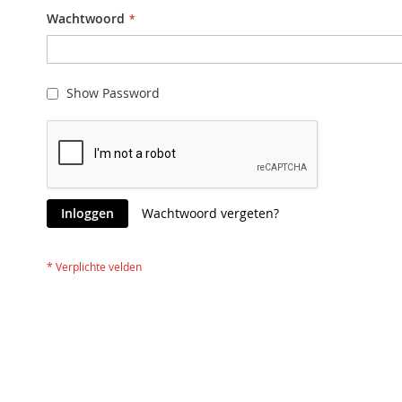
Wachtwoord
Show Password
Inloggen
Wachtwoord vergeten?