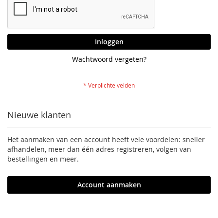
Inloggen
Wachtwoord vergeten?
Nieuwe klanten
Het aanmaken van een account heeft vele voordelen: sneller
afhandelen, meer dan één adres registreren, volgen van
bestellingen en meer.
Account aanmaken