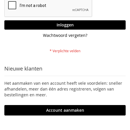
Inloggen
Wachtwoord vergeten?
Nieuwe klanten
Het aanmaken van een account heeft vele voordelen: sneller
afhandelen, meer dan één adres registreren, volgen van
bestellingen en meer.
Account aanmaken