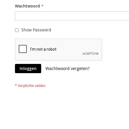
Wachtwoord
Show Password
Inloggen
Wachtwoord vergeten?