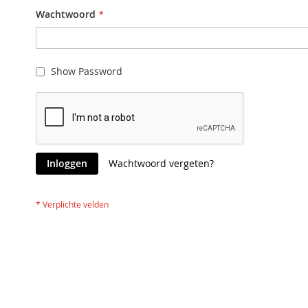
Wachtwoord
Show Password
Inloggen
Wachtwoord vergeten?