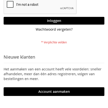
Inloggen
Wachtwoord vergeten?
Nieuwe klanten
Het aanmaken van een account heeft vele voordelen: sneller
afhandelen, meer dan één adres registreren, volgen van
bestellingen en meer.
Account aanmaken