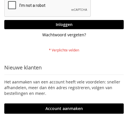
Inloggen
Wachtwoord vergeten?
Nieuwe klanten
Het aanmaken van een account heeft vele voordelen: sneller
afhandelen, meer dan één adres registreren, volgen van
bestellingen en meer.
Account aanmaken