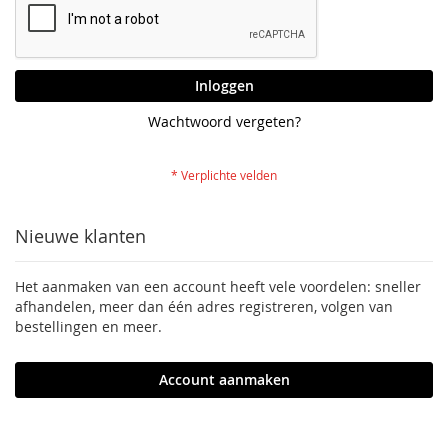
Inloggen
Wachtwoord vergeten?
Nieuwe klanten
Het aanmaken van een account heeft vele voordelen: sneller
afhandelen, meer dan één adres registreren, volgen van
bestellingen en meer.
Account aanmaken