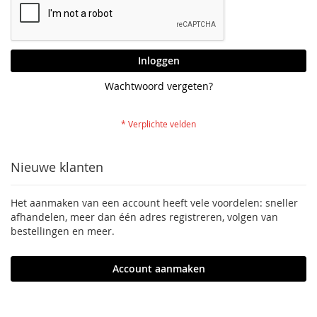
Inloggen
Wachtwoord vergeten?
Nieuwe klanten
Het aanmaken van een account heeft vele voordelen: sneller
afhandelen, meer dan één adres registreren, volgen van
bestellingen en meer.
Account aanmaken