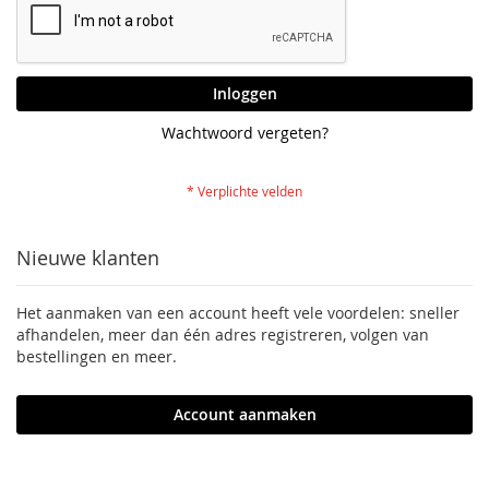
Inloggen
Wachtwoord vergeten?
Nieuwe klanten
Het aanmaken van een account heeft vele voordelen: sneller
afhandelen, meer dan één adres registreren, volgen van
bestellingen en meer.
Account aanmaken