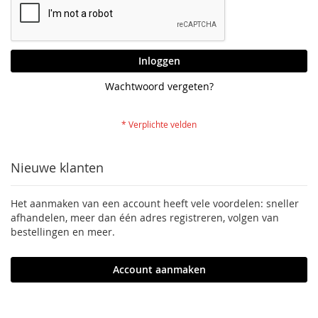
Inloggen
Wachtwoord vergeten?
Nieuwe klanten
Het aanmaken van een account heeft vele voordelen: sneller
afhandelen, meer dan één adres registreren, volgen van
bestellingen en meer.
Account aanmaken