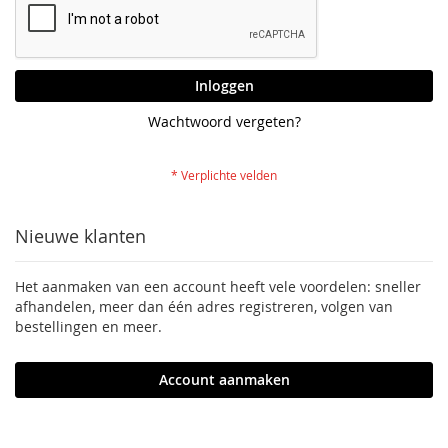
Inloggen
Wachtwoord vergeten?
Nieuwe klanten
Het aanmaken van een account heeft vele voordelen: sneller
afhandelen, meer dan één adres registreren, volgen van
bestellingen en meer.
Account aanmaken