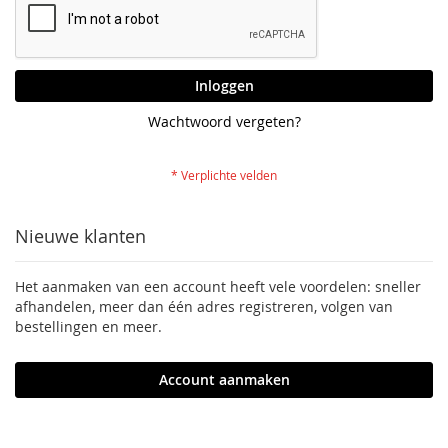
Inloggen
Wachtwoord vergeten?
Nieuwe klanten
Het aanmaken van een account heeft vele voordelen: sneller
afhandelen, meer dan één adres registreren, volgen van
bestellingen en meer.
Account aanmaken