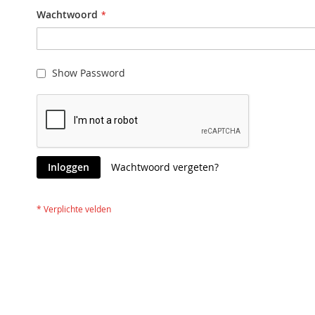
Wachtwoord
Show Password
Inloggen
Wachtwoord vergeten?