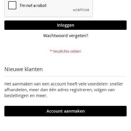
Inloggen
Wachtwoord vergeten?
Nieuwe klanten
Het aanmaken van een account heeft vele voordelen: sneller
afhandelen, meer dan één adres registreren, volgen van
bestellingen en meer.
Account aanmaken