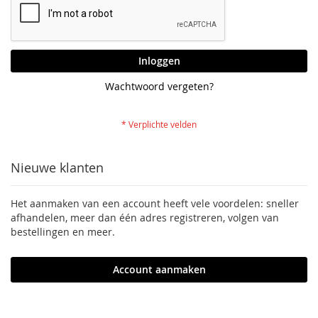
Inloggen
Wachtwoord vergeten?
Nieuwe klanten
Het aanmaken van een account heeft vele voordelen: sneller
afhandelen, meer dan één adres registreren, volgen van
bestellingen en meer.
Account aanmaken