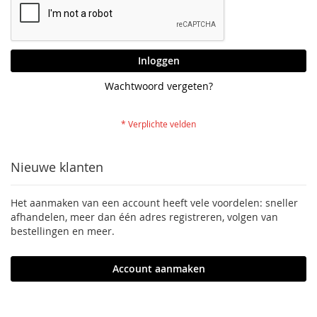
Inloggen
Wachtwoord vergeten?
Nieuwe klanten
Het aanmaken van een account heeft vele voordelen: sneller
afhandelen, meer dan één adres registreren, volgen van
bestellingen en meer.
Account aanmaken