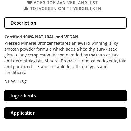
VOEG TOE AAN VERLANGLIJST
TOEVOEGEN OM TE VERGELIJKEN
Description
Certified 100% NATURAL and VEGAN
Pressed Mineral Bronzer features an award-winning, silky-
smooth powder formula which adds a healthy, sun-kissed
glow to any complexion. Recommended by makeup artists
and dermatologists, Mineral Bronzer is non-comedogenic, talc
and paraben free, and suitable for all skin types and
conditions.
NT WT: 10g
Ingredients
Application