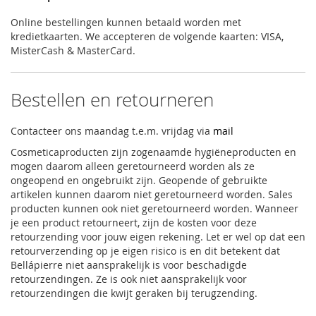
Online bestellingen kunnen betaald worden met
kredietkaarten. We accepteren de volgende kaarten: VISA,
MisterCash & MasterCard.
Bestellen en retourneren
Contacteer ons maandag t.e.m. vrijdag via
mail
Cosmeticaproducten zijn zogenaamde hygiëneproducten en
mogen daarom alleen geretourneerd worden als ze
ongeopend en ongebruikt zijn. Geopende of gebruikte
artikelen kunnen daarom niet geretourneerd worden. Sales
producten kunnen ook niet geretourneerd worden. Wanneer
je een product retourneert, zijn de kosten voor deze
retourzending voor jouw eigen rekening. Let er wel op dat een
retourverzending op je eigen risico is en dit betekent dat
Bellápierre niet aansprakelijk is voor beschadigde
retourzendingen. Ze is ook niet aansprakelijk voor
retourzendingen die kwijt geraken bij terugzending.