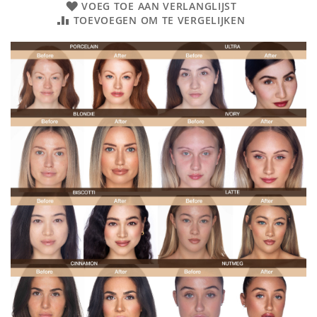
VOEG TOE AAN VERLANGLIJST
TOEVOEGEN OM TE VERGELIJKEN